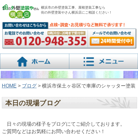
横浜市の外壁塗装工事、屋根塗装工事なら
街の外壁塗装やさん横浜店にご相談ください！
HOME
>
ブログ
> 横浜市保土ヶ谷区で車庫のシャッター塗装
本日の現場ブログ
日々の現場の様子をブログにてご紹介しております。
ご質問などはお気軽にお問い合わせください！