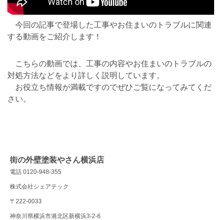
今回の記事で登場した工事やお住まいのトラブルに関連
する動画をご紹介します！
こちらの動画では、工事の内容やお住まいのトラブルの
対処方法などをより詳しく説明しています。
お役立ち情報が満載ですのでぜひご覧になってみてくだ
さい。
街の外壁塗装やさん横浜店
電話 0120-948-355
株式会社シェアテック
〒222-0033
神奈川県横浜市港北区新横浜3-2-6