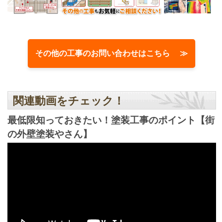
その他の工事のお問い合わせはこちら ≫
関連動画をチェック！
最低限知っておきたい！塗装工事のポイント【街
の外壁塗装やさん】