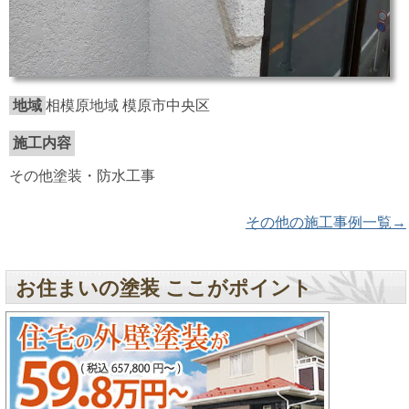
地域
相模原地域 模原市中央区
施工内容
その他塗装・防水工事
その他の施工事例一覧→
お住まいの塗装 ここがポイント