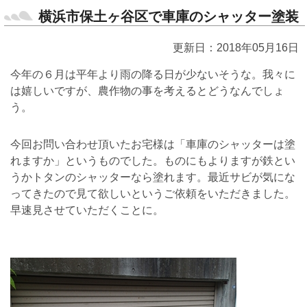
横浜市保土ヶ谷区で車庫のシャッター塗装
更新日：2018年05月16日
今年の６月は平年より雨の降る日が少ないそうな。我々に
は嬉しいですが、農作物の事を考えるとどうなんでしょ
う。
今回お問い合わせ頂いたお宅様は「車庫のシャッターは塗
れますか」というものでした。ものにもよりますが鉄とい
うかトタンのシャッターなら塗れます。最近サビが気にな
ってきたので見て欲しいというご依頼をいただきました。
早速見させていただくことに。