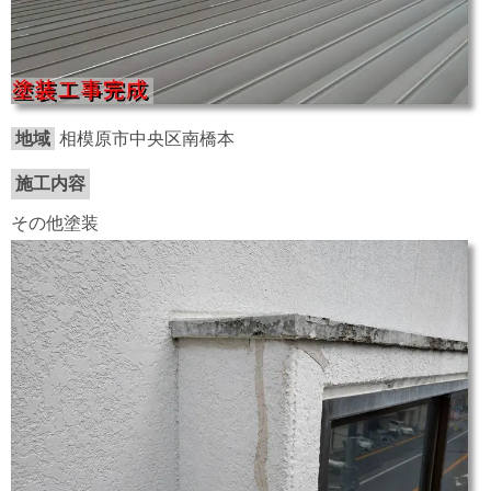
地域
相模原市中央区南橋本
施工内容
その他塗装