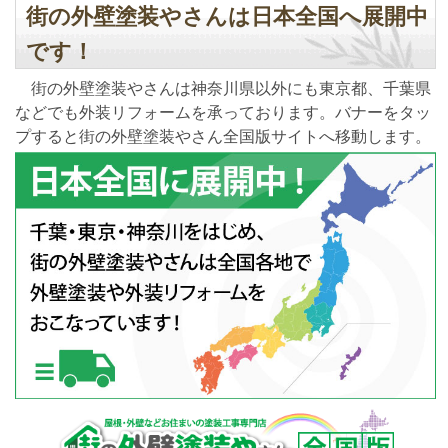
街の外壁塗装やさんは日本全国へ展開中
です！
街の外壁塗装やさんは神奈川県以外にも東京都、千葉県
などでも外装リフォームを承っております。バナーをタッ
プすると街の外壁塗装やさん全国版サイトへ移動します。