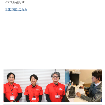
VORT新横浜 2F
店舗詳細はこちら