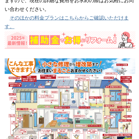
ますので、現在の詳細な費用をお求めの際はお気軽にお問
い合わせください。
そのほかの料金プランはこちらからご確認いただけま
す。