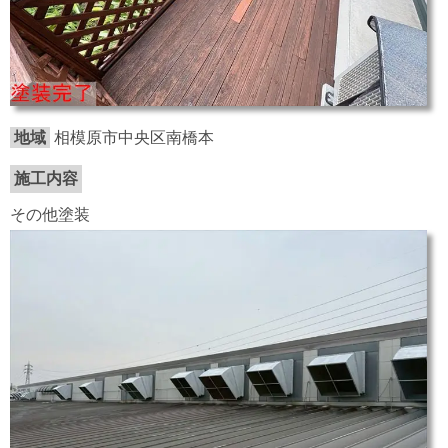
地域
相模原市中央区南橋本
施工内容
その他塗装