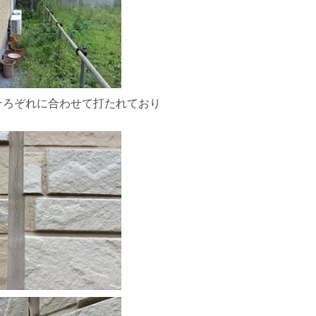
そろぞれに合わせて打たれており