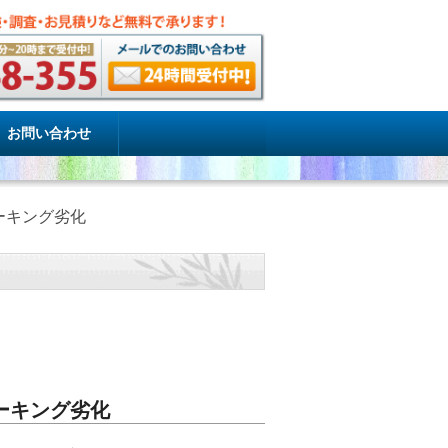
お問い合わせ
ーキング劣化
ーキング劣化