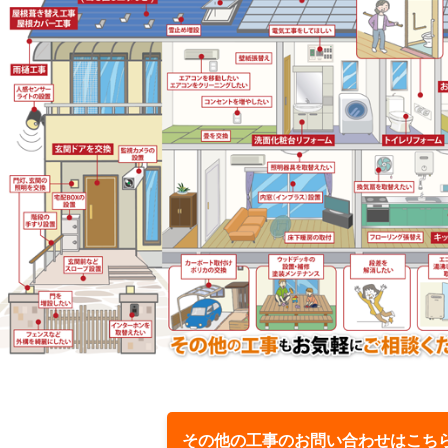
その他の工事のお問い合わせはこち