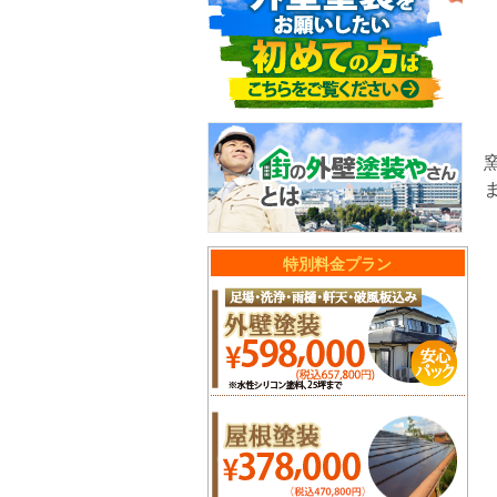
特別料金プラン