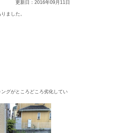
更新日：2016年09月11日
ありました。
キングがところどころ劣化してい