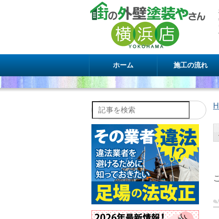
ホーム
施工の流れ
H
記事を検索