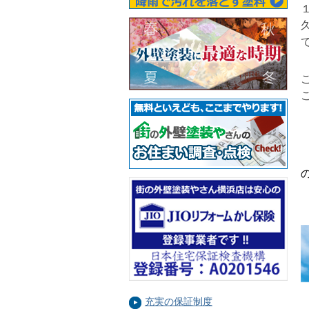
充実の保証制度