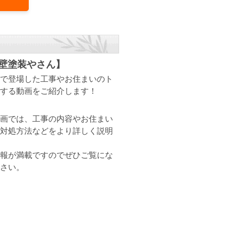
壁塗装やさん】
で登場した工事やお住まいのト
する動画をご紹介します！
画では、工事の内容やお住まい
対処方法などをより詳しく説明
報が満載ですのでぜひご覧にな
さい。