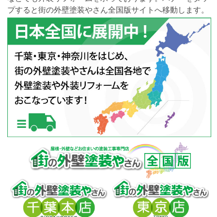
プすると街の外壁塗装やさん全国版サイトへ移動します。