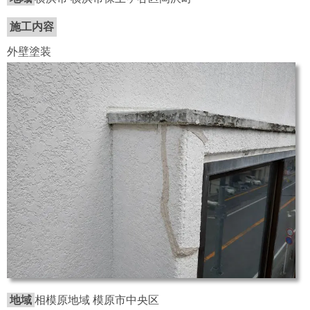
施工内容
外壁塗装
地域
相模原地域 模原市中央区