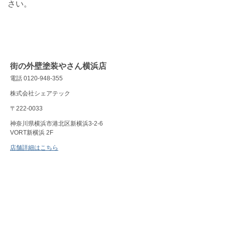
さい。
街の外壁塗装やさん横浜店
電話 0120-948-355
株式会社シェアテック
〒222-0033
神奈川県横浜市港北区新横浜3-2-6
VORT新横浜 2F
店舗詳細はこちら