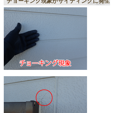
チョーキング現象がサイディングに発生