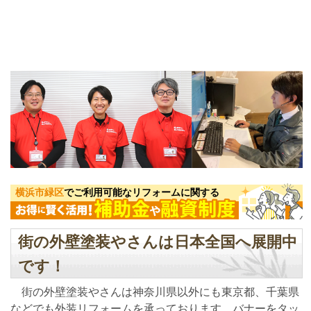
横浜市緑区
でご利用可能なリフォームに関する
街の外壁塗装やさんは日本全国へ展開中
です！
街の外壁塗装やさんは神奈川県以外にも東京都、千葉県
などでも外装リフォームを承っております。バナーをタッ