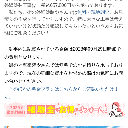
外壁塗装工事は、税込657,800円から承っております。
私たち、街の外壁塗装やさんでは
無料で現地調査
、お見
積りの作成を行っておりますので、特に大きな工事は考え
ていないけど状態だけ確認してもらいたいという方もお気
軽にご相談ください！
記事内に記載されている金額は2023年09月29日時点で
の費用となります。
街の外壁塗装やさんでは無料でのお見積りを承っており
ますので、現在の詳細な費用をお求めの際はお気軽にお問
い合わせください。
そのほかの料金プランはこちらからご確認いただけま
す。