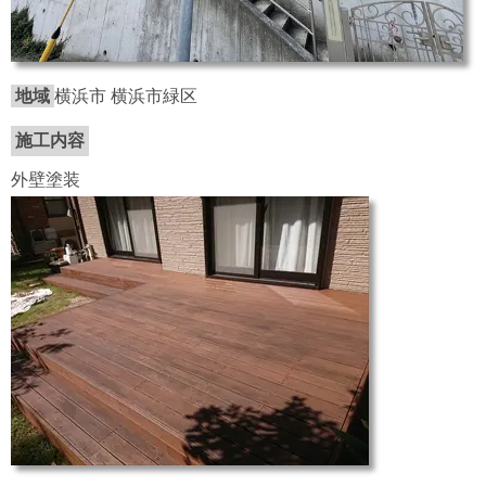
地域
横浜市 横浜市緑区
施工内容
外壁塗装