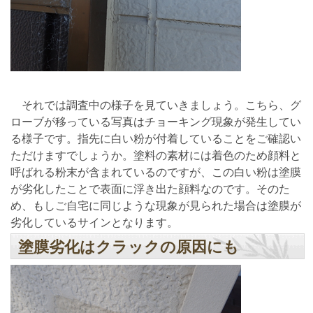
それでは調査中の様子を見ていきましょう。こちら、グ
ローブが移っている写真はチョーキング現象が発生してい
る様子です。指先に白い粉が付着していることをご確認い
ただけますでしょうか。塗料の素材には着色のため顔料と
呼ばれる粉末が含まれているのですが、この白い粉は塗膜
が劣化したことで表面に浮き出た顔料なのです。そのた
め、もしご自宅に同じような現象が見られた場合は塗膜が
劣化しているサインとなります。
塗膜劣化はクラックの原因にも