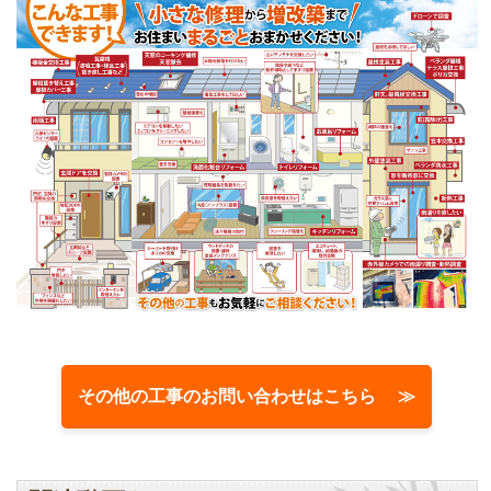
その他の工事のお問い合わせはこちら ≫