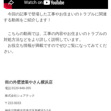
今回の記事で登場した工事やお住まいのトラブルに関連
する動画をご紹介します！
こちらの動画では、工事の内容やお住まいのトラブルの
対処方法などをより詳しく説明しています。
お役立ち情報が満載ですのでぜひご覧になってみてくだ
さい。
街の外壁塗装やさん横浜店
電話 0120-948-355
株式会社シェアテック
〒222-0033
神奈川県横浜市港北区新横浜3-2-6