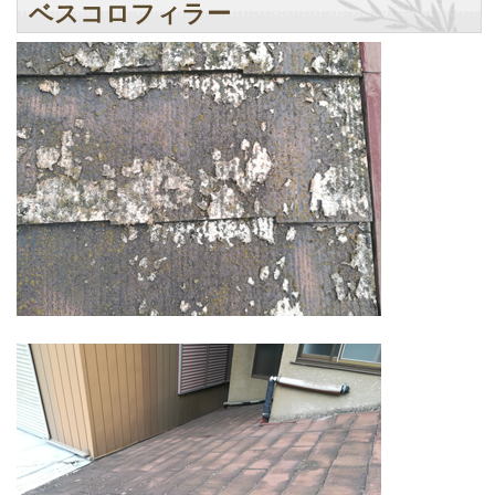
ベスコロフィラー