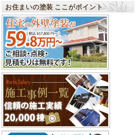
お住まいの塗装 ここがポイント