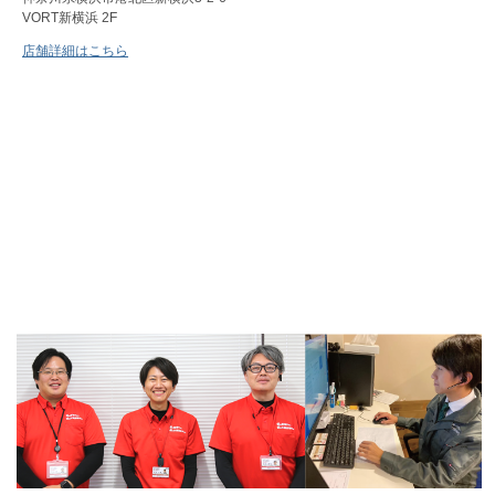
VORT新横浜 2F
店舗詳細はこちら