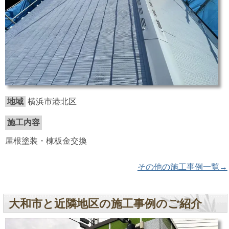
地域
横浜市港北区
施工内容
屋根塗装・棟板金交換
その他の施工事例一覧→
大和市と近隣地区の施工事例のご紹介