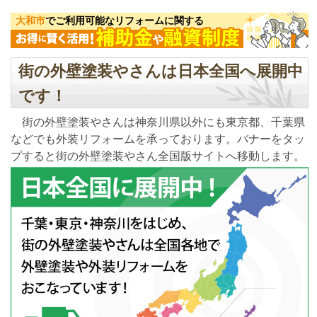
大和市
でご利用可能なリフォームに関する
街の外壁塗装やさんは日本全国へ展開中
です！
街の外壁塗装やさんは神奈川県以外にも東京都、千葉県
などでも外装リフォームを承っております。バナーをタッ
プすると街の外壁塗装やさん全国版サイトへ移動します。