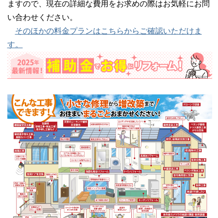
ますので、現在の詳細な費用をお求めの際はお気軽にお問
い合わせください。
そのほかの料金プランはこちらからご確認いただけま
す。