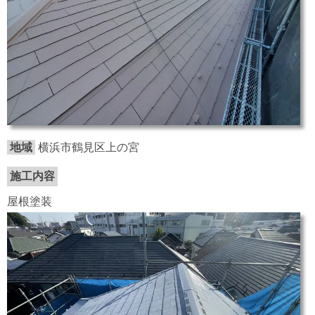
地域
横浜市鶴見区上の宮
施工内容
屋根塗装