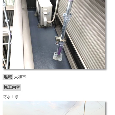
地域
大和市
施工内容
防水工事