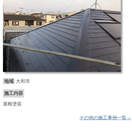
地域
大和市
施工内容
屋根塗装
その他の施工事例一覧→