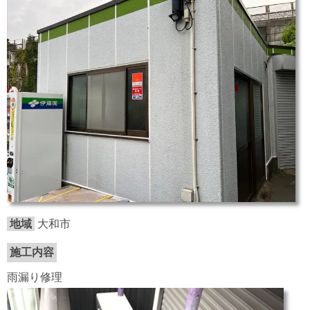
地域
大和市
施工内容
雨漏り修理