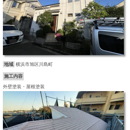
地域
横浜市旭区川島町
施工内容
外壁塗装・屋根塗装