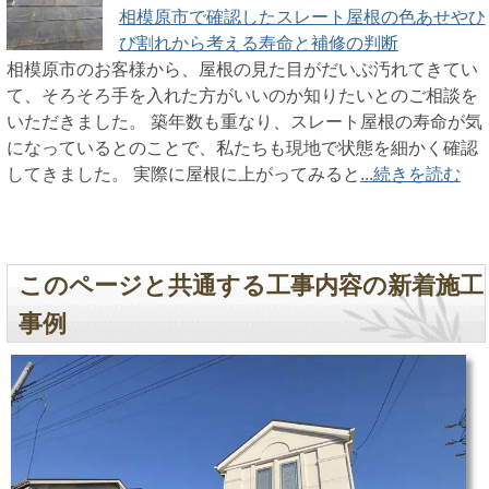
相模原市で確認したスレート屋根の色あせやひ
び割れから考える寿命と補修の判断
相模原市のお客様から、屋根の見た目がだいぶ汚れてきてい
て、そろそろ手を入れた方がいいのか知りたいとのご相談を
いただきました。 築年数も重なり、スレート屋根の寿命が気
になっているとのことで、私たちも現地で状態を細かく確認
してきました。 実際に屋根に上がってみると
...続きを読む
このページと共通する工事内容の新着施工
事例