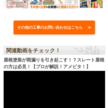
その他の工事のお問い合わせはこちら ≫
関連動画をチェック！
屋根塗装が雨漏りを引き起こす！？スレート屋根
の方は必見！【プロが解説！アメピタ！】