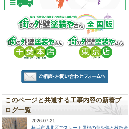
このページと共通する工事内容の新着ブ
ログ一覧
2026-07-21
横浜市港北区でスレート屋根の苔や藻と棟板金