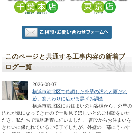
このページと共通する工事内容の新着ブ
ログ一覧
2026-08-07
横浜市港北区で確認した外壁の汚れと雨だれ
跡、窓まわりに広がる黒ずみ調査
横浜市港北区にお住まいのお客様から、外壁の
汚れが気になってきたので一度見てほしいとのご相談をいた
だき、私たちで現地調査に伺いました。 普段からお住まいを
きれいに保たれているご様子でしたが、外壁の一部にうっす