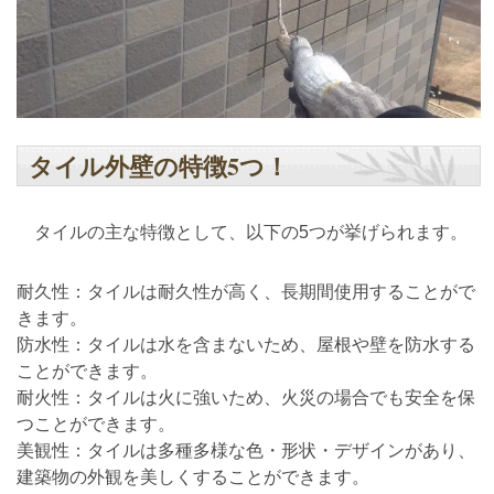
タイル外壁の特徴5つ！
タイルの主な特徴として、以下の5つが挙げられます。
耐久性：タイルは耐久性が高く、長期間使用することがで
きます。
防水性：タイルは水を含まないため、屋根や壁を防水する
ことができます。
耐火性：タイルは火に強いため、火災の場合でも安全を保
つことができます。
美観性：タイルは多種多様な色・形状・デザインがあり、
建築物の外観を美しくすることができます。