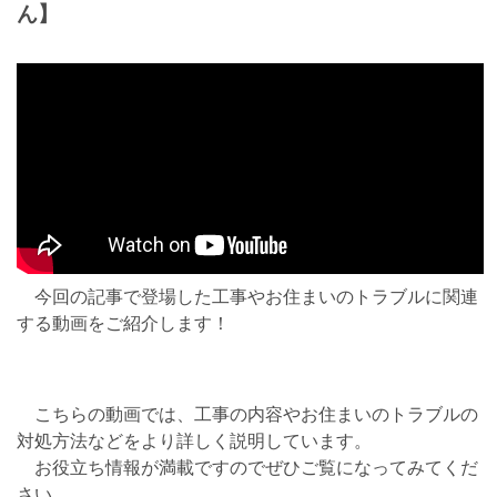
ん】
今回の記事で登場した工事やお住まいのトラブルに関連
する動画をご紹介します！
こちらの動画では、工事の内容やお住まいのトラブルの
対処方法などをより詳しく説明しています。
お役立ち情報が満載ですのでぜひご覧になってみてくだ
さい。