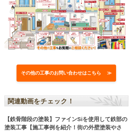
その他の工事のお問い合わせはこちら ≫
関連動画をチェック！
【鉄骨階段の塗装】ファインSiを使用して鉄部の
塗装工事【施工事例を紹介！街の外壁塗装やさ