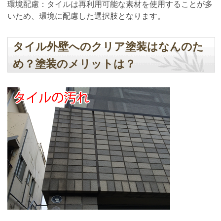
環境配慮：タイルは再利用可能な素材を使用することが多
いため、環境に配慮した選択肢となります。
タイル外壁へのクリア塗装はなんのた
め？塗装のメリットは？