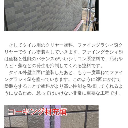
そしてタイル用のクリヤー塗料、ファイングラシィSiク
リヤーでタイル塗装をしていきます。ファイングラシィSi
は価格と性能のバランスがいいシリコン系塗料で、汚れや
カビ・藻などの発生を抑制してくれる塗料です。
タイル外壁全面に塗装したあと、もう一度重ねてファイ
ングラシィSiを塗っていきます。このように2回にかけて
塗装をすることで塗料がより高い性能を発揮してくれるよ
うになるため、怠ってはいけない非常に重要な工程です。