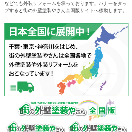
などでも外装リフォームを承っております。バナーをタッ
プすると街の外壁塗装やさん全国版サイトへ移動します。