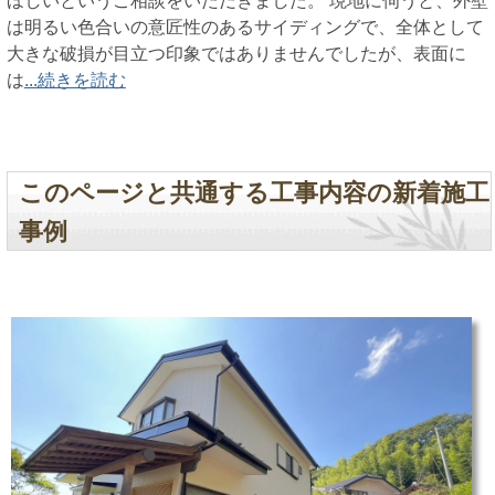
ほしいというご相談をいただきました。 現地に伺うと、外壁
は明るい色合いの意匠性のあるサイディングで、全体として
大きな破損が目立つ印象ではありませんでしたが、表面に
は
...続きを読む
このページと共通する工事内容の新着施工
事例