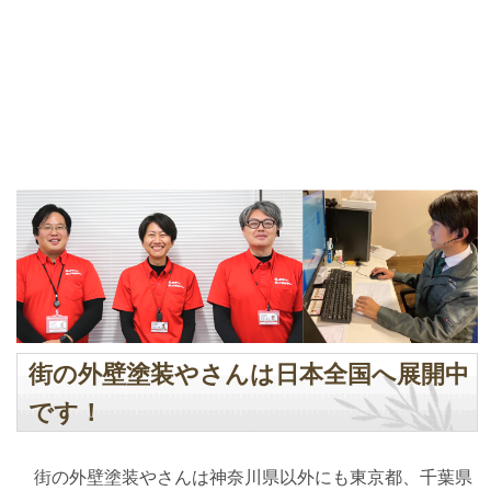
街の外壁塗装やさんは日本全国へ展開中
です！
街の外壁塗装やさんは神奈川県以外にも東京都、千葉県