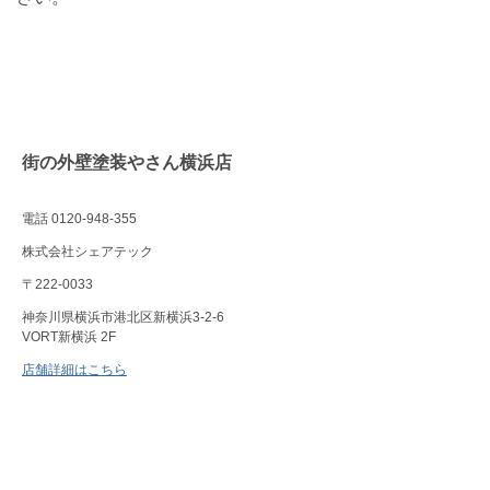
街の外壁塗装やさん横浜店
電話 0120-948-355
株式会社シェアテック
〒222-0033
神奈川県横浜市港北区新横浜3-2-6
VORT新横浜 2F
店舗詳細はこちら