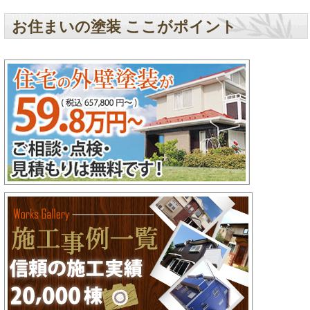
お住まいの塗装 ここがポイント