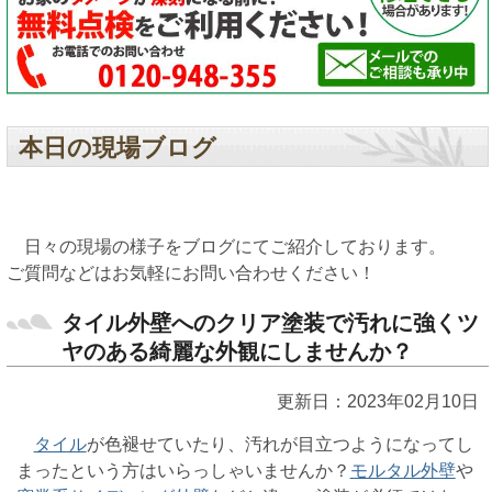
本日の現場ブログ
日々の現場の様子をブログにてご紹介しております。
ご質問などはお気軽にお問い合わせください！
タイル外壁へのクリア塗装で汚れに強くツ
ヤのある綺麗な外観にしませんか？
更新日：2023年02月10日
タイル
が色褪せていたり、汚れが目立つようになってし
まったという方はいらっしゃいませんか？
モルタル外壁
や