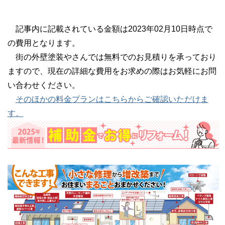
記事内に記載されている金額は2023年02月10日時点で
の費用となります。
街の外壁塗装やさんでは無料でのお見積りを承っており
ますので、現在の詳細な費用をお求めの際はお気軽にお問
い合わせください。
そのほかの料金プランはこちらからご確認いただけま
す。