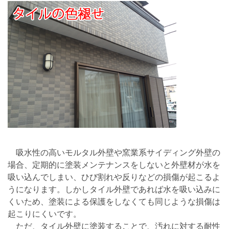
吸水性の高いモルタル外壁や窯業系サイディング外壁の
場合、定期的に塗装メンテナンスをしないと外壁材が水を
吸い込んでしまい、ひび割れや反りなどの損傷が起こるよ
うになります。しかしタイル外壁であれば水を吸い込みに
くいため、塗装による保護をしなくても同じような損傷は
起こりにくいです。
ただ、タイル外壁に塗装することで、汚れに対する耐性