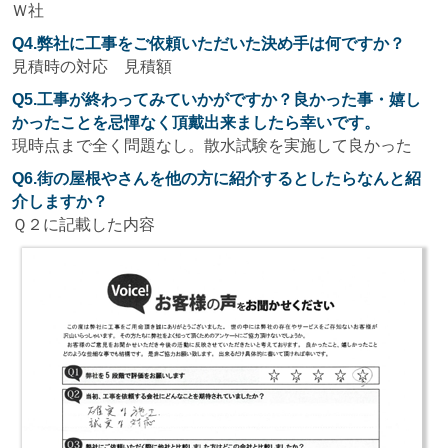
Ｗ社
Q4.弊社に工事をご依頼いただいた決め手は何ですか？
見積時の対応 見積額
Q5.工事が終わってみていかがですか？良かった事・嬉し
かったことを忌憚なく頂戴出来ましたら幸いです。
現時点まで全く問題なし。散水試験を実施して良かった
Q6.街の屋根やさんを他の方に紹介するとしたらなんと紹
介しますか？
Ｑ２に記載した内容