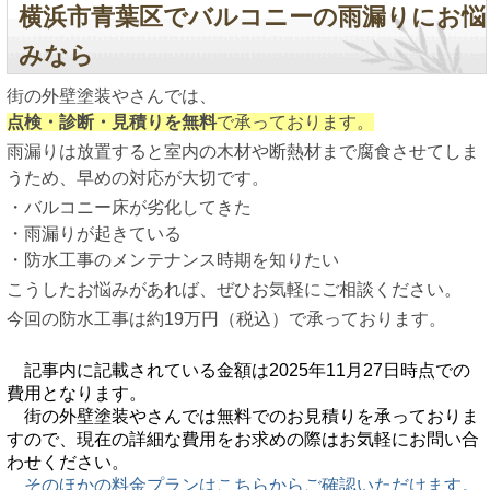
横浜市青葉区でバルコニーの雨漏りにお悩
みなら
街の外壁塗装やさんでは、
点検・診断・見積りを無料
で承っております。
雨漏りは放置すると室内の木材や断熱材まで腐食させてしま
うため、早めの対応が大切です。
・バルコニー床が劣化してきた
・雨漏りが起きている
・防水工事のメンテナンス時期を知りたい
こうしたお悩みがあれば、ぜひお気軽にご相談ください。
今回の防水工事は約19万円（税込）で承っております。
記事内に記載されている金額は2025年11月27日時点での
費用となります。
街の外壁塗装やさんでは無料でのお見積りを承っておりま
すので、現在の詳細な費用をお求めの際はお気軽にお問い合
わせください。
そのほかの料金プランはこちらからご確認いただけます。