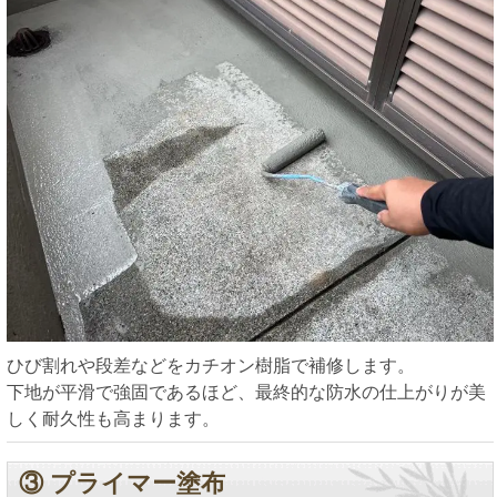
ひび割れや段差などをカチオン樹脂で補修します。
下地が平滑で強固であるほど、最終的な防水の仕上がりが美
しく耐久性も高まります。
③ プライマー塗布