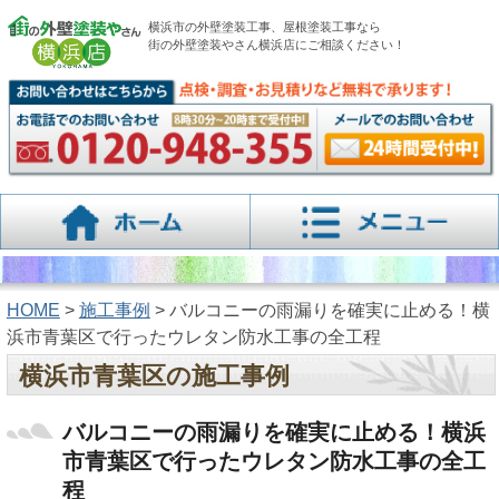
横浜市の外壁塗装工事、屋根塗装工事なら
街の外壁塗装やさん横浜店にご相談ください！
HOME
>
施工事例
> バルコニーの雨漏りを確実に止める！横
浜市青葉区で行ったウレタン防水工事の全工程
横浜市青葉区の施工事例
バルコニーの雨漏りを確実に止める！横浜
市青葉区で行ったウレタン防水工事の全工
程