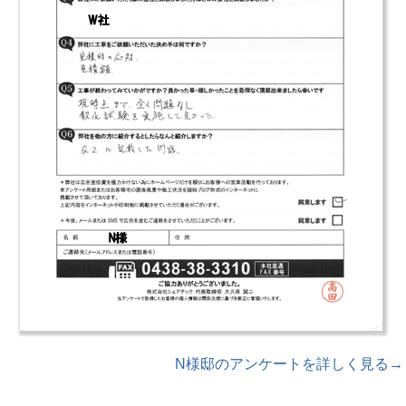
N様邸のアンケートを詳しく見る→