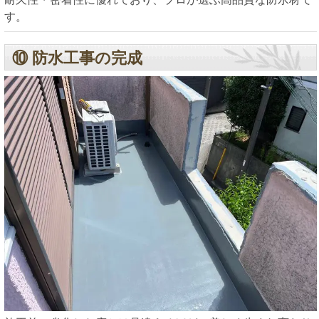
す。
⑩ 防水工事の完成