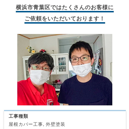
横浜市青葉区では
たくさんのお客様に
ご依頼をいただいております！
工事種類
屋根カバー工事, 外壁塗装