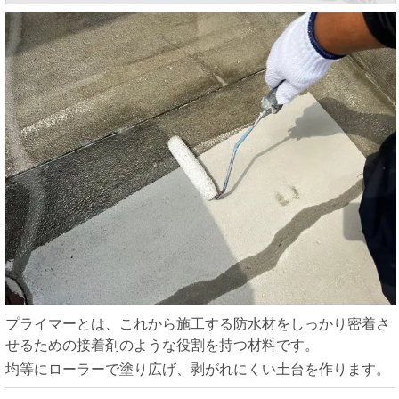
プライマーとは、これから施工する防水材をしっかり密着さ
せるための接着剤のような役割を持つ材料です。
均等にローラーで塗り広げ、剥がれにくい土台を作ります。