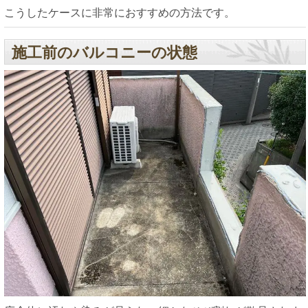
こうしたケースに非常におすすめの方法です。
施工前のバルコニーの状態