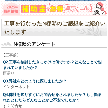
工事を行なったN様邸のご感想をご紹介い
たします
N様邸のアンケート
【工事前】
Q2.工事を検討したきっかけは何ですか？どんなことで悩
まれていましたか？
雨漏り
Q3.弊社をどのように探しましたか？
インターネット
Q4.弊社を知りすぐにお問合せをされましたか？もし悩ま
れたとしたらどんなことがご不安でしたか？
すぐ問合せ