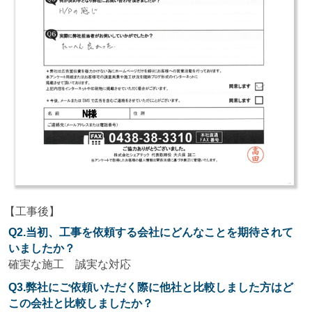
【工事後】
Q2.当初、工事を依頼する会社にどんなことを期待されて
いましたか？
確実な施工 誠実な対応
Q3.弊社にご依頼いただく際に他社と比較しました方はど
この会社と比較しましたか？