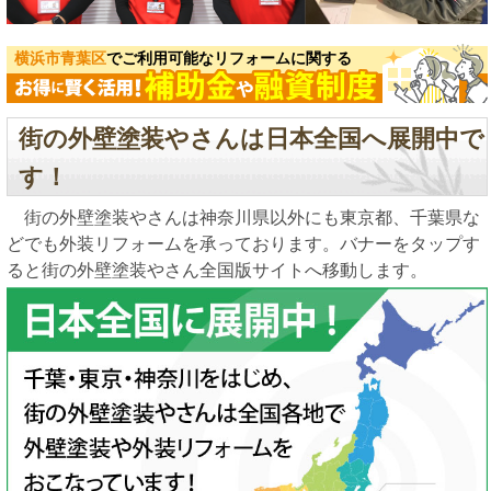
横浜市青葉区
でご利用可能なリフォームに関する
街の外壁塗装やさんは日本全国へ展開中で
す！
街の外壁塗装やさんは神奈川県以外にも東京都、千葉県な
どでも外装リフォームを承っております。バナーをタップす
ると街の外壁塗装やさん全国版サイトへ移動します。