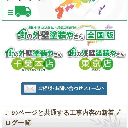
このページと共通する工事内容の新着ブ
ログ一覧