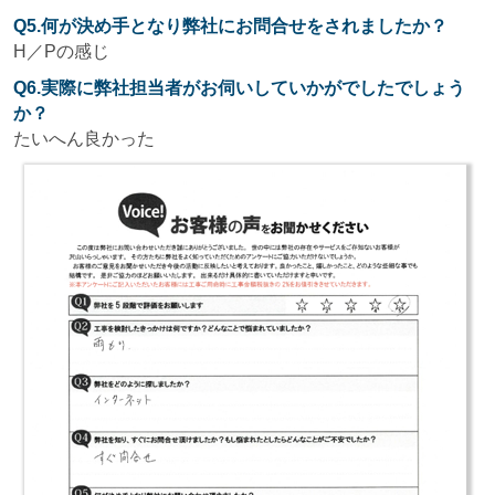
Q5.何が決め手となり弊社にお問合せをされましたか？
H／Pの感じ
Q6.実際に弊社担当者がお伺いしていかがでしたでしょう
か？
たいへん良かった