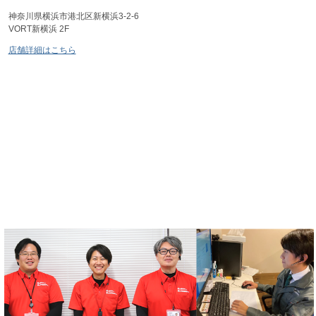
神奈川県横浜市港北区新横浜3-2-6
VORT新横浜 2F
店舗詳細はこちら