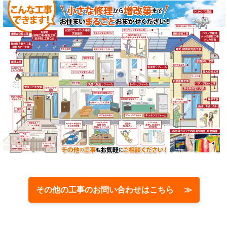
その他の工事のお問い合わせはこちら ≫