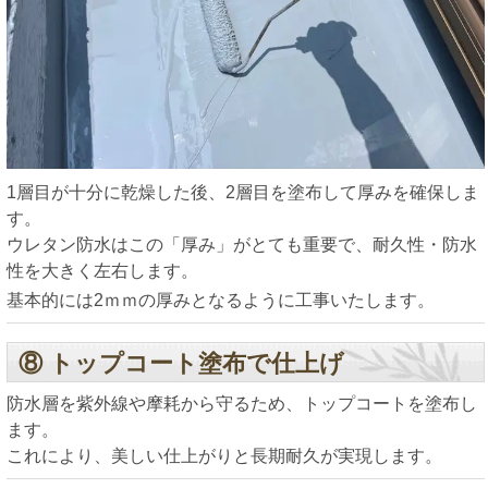
1層目が十分に乾燥した後、2層目を塗布して厚みを確保しま
す。
ウレタン防水はこの「厚み」がとても重要で、耐久性・防水
性を大きく左右します。
基本的には2ｍｍの厚みとなるように工事いたします。
⑧ トップコート塗布で仕上げ
防水層を紫外線や摩耗から守るため、トップコートを塗布し
ます。
これにより、美しい仕上がりと長期耐久が実現します。