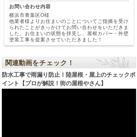
お問い合わせ内容
横浜市青葉区O様
他業者様よりお住まいのことについてご指摘を受け
られたことがきっかけてお問い合わせをいただきま
した。お住まいの状態を拝見し、屋根カバー・外壁
塗装工事を提案させていただきました！
関連動画をチェック！
防水工事で雨漏り防止！陸屋根・屋上のチェックポ
イント【プロが解説！街の屋根やさん】