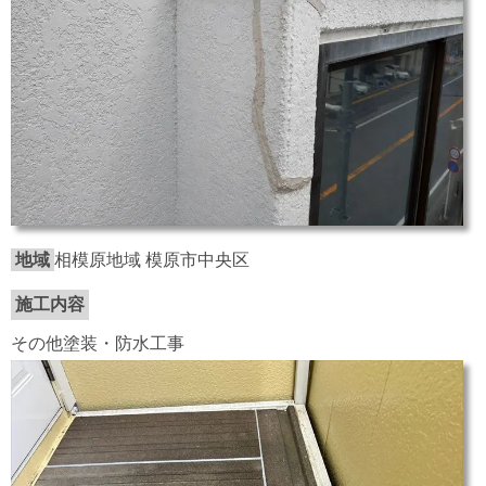
地域
相模原地域 模原市中央区
施工内容
その他塗装・防水工事