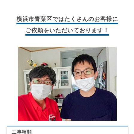
横浜市青葉区では
たくさんのお客様に
ご依頼をいただいております！
工事種類