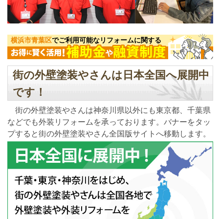
横浜市青葉区
でご利用可能なリフォームに関する
街の外壁塗装やさんは日本全国へ展開中
です！
街の外壁塗装やさんは神奈川県以外にも東京都、千葉県
などでも外装リフォームを承っております。バナーをタッ
プすると街の外壁塗装やさん全国版サイトへ移動します。