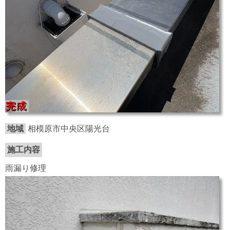
地域
相模原市中央区陽光台
施工内容
雨漏り修理