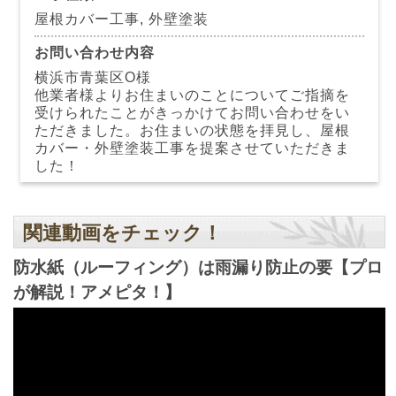
屋根カバー工事, 外壁塗装
お問い合わせ内容
横浜市青葉区O様
他業者様よりお住まいのことについてご指摘を
受けられたことがきっかけてお問い合わせをい
ただきました。お住まいの状態を拝見し、屋根
カバー・外壁塗装工事を提案させていただきま
した！
関連動画をチェック！
防水紙（ルーフィング）は雨漏り防止の要【プロ
が解説！アメピタ！】