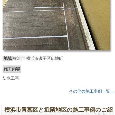
地域
横浜市 横浜市磯子区広地町
施工内容
防水工事
その他の施工事例一覧→
横浜市青葉区と近隣地区の施工事例のご紹