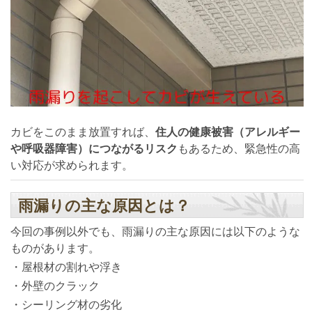
カビをこのまま放置すれば、
住人の健康被害（アレルギー
や呼吸器障害）につながるリスク
もあるため、緊急性の高
い対応が求められます。
雨漏りの主な原因とは？
今回の事例以外でも、雨漏りの主な原因には以下のような
ものがあります。
・屋根材の割れや浮き
・外壁のクラック
・シーリング材の劣化