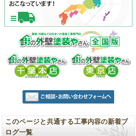
このページと共通する工事内容の新着ブ
ログ一覧