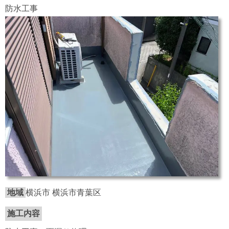
防水工事
地域
横浜市 横浜市青葉区
施工内容