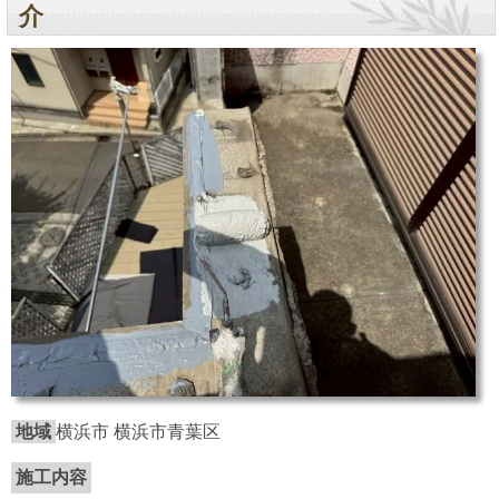
介
地域
横浜市 横浜市青葉区
施工内容