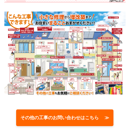
その他の工事のお問い合わせはこちら ≫