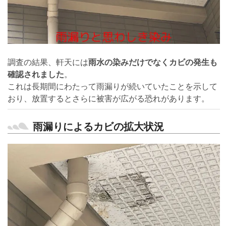
調査の結果、軒天には
雨水の染みだけでなくカビの発生も
確認されました
。
これは長期間にわたって雨漏りが続いていたことを示して
おり、放置するとさらに被害が広がる恐れがあります。
雨漏りによるカビの拡大状況