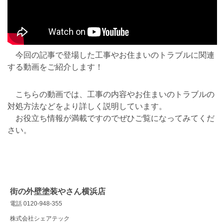
今回の記事で登場した工事やお住まいのトラブルに関連
する動画をご紹介します！
こちらの動画では、工事の内容やお住まいのトラブルの
対処方法などをより詳しく説明しています。
お役立ち情報が満載ですのでぜひご覧になってみてくだ
さい。
街の外壁塗装やさん横浜店
電話 0120-948-355
株式会社シェアテック