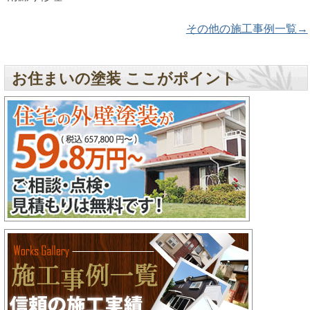
その他の施工事例一覧→
お住まいの塗装 ここがポイント