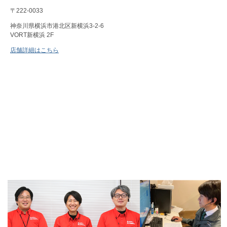
〒222-0033
神奈川県横浜市港北区新横浜3-2-6
VORT新横浜 2F
店舗詳細はこちら