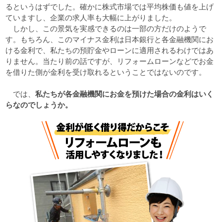
るというはずでした。確かに株式市場では平均株価も値を上げ
ていますし、企業の求人率も大幅に上がりました。
しかし、この景気を実感できるのは一部の方だけのようで
す。もちろん、このマイナス金利は日本銀行と各金融機関にお
ける金利で、私たちの預貯金やローンに適用されるわけではあ
りません。当たり前の話ですが、リフォームローンなどでお金
を借りた側が金利を受け取れるということではないのです。
私たちが各金融機関にお金を預けた場合の金利はいく
では、
らなのでしょうか。