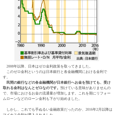
2008年以降、日本はゼロ金利政策を取ってきました。
このゼロ金利というのは日本銀行と各金融機関における金利で
す。
民間の銀行などの各金融機関が日本銀行へお金を預けても、受け
取れる金利はなんとゼロなのです。
預けている意味がありませんの
で、市場におけるお金の流通量が増加します。これを期にリフォー
ムローンなどのローン金利も下がり始めました。
しかし、これでも手ぬるい金融政策だったのか、2016年2月以降は
マイナス金利が導入されました。