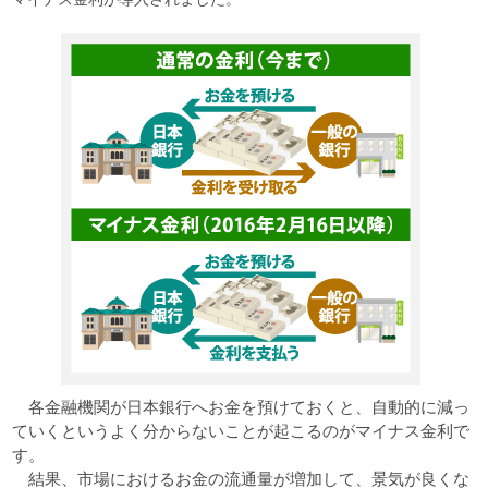
各金融機関が日本銀行へお金を預けておくと、自動的に減っ
ていくというよく分からないことが起こるのがマイナス金利で
す。
結果、市場におけるお金の流通量が増加して、景気が良くな