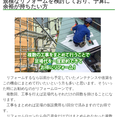
規模なリフォームを検討しており、予算に
余裕が持ちたい方
リフォームするなら以前から予定していたメンテナンスや改築を
この機会にまとめて行いたいという方も多いと思います。そういっ
た時にお勧めなのがリフォームローンです。
複数回、工事を行えば足場代もそれだけの回数を掛けることにな
ります。
工事をまとめれば足場の仮設費用も1回分で済みますのでお得で
す。
リフォームローンなら自己資金だけではまとめられなかった複数