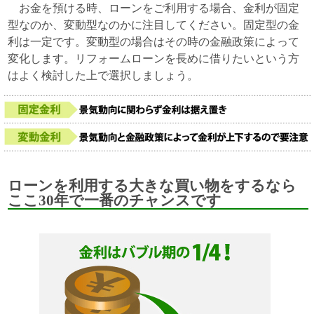
お金を預ける時、ローンをご利用する場合、金利が固定
型なのか、変動型なのかに注目してください。固定型の金
利は一定です。変動型の場合はその時の金融政策によって
変化します。リフォームローンを長めに借りたいという方
はよく検討した上で選択しましょう。
ローンを利用する大きな買い物をするなら
ここ30年で一番のチャンスです