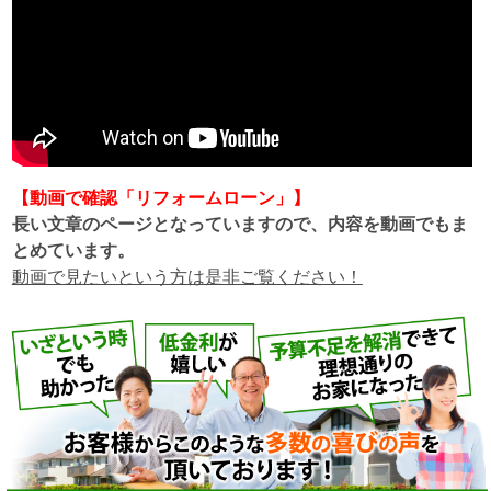
【動画で確認「リフォームローン」】
長い文章のページとなっていますので、内容を動画でもま
とめています。
動画で見たいという方は是非ご覧ください！