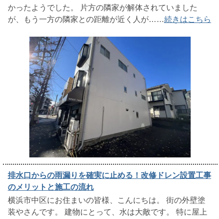
かったようでした。 片方の隣家が解体されていました
が、もう一方の隣家との距離が近く人が……
続きはこちら
排水口からの雨漏りを確実に止める！改修ドレン設置工事
のメリットと施工の流れ
横浜市中区にお住まいの皆様、こんにちは。 街の外壁塗
装やさんです。 建物にとって、水は大敵です。 特に屋上