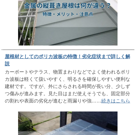
屋根材としてのポリカ波板の特徴！劣化症状まで詳しく解
説
カーポートやテラス、物置まわりなどでよく使われるポリ
カ波板は軽くて扱いやすく、明るさを確保しやすい便利な
建材です。ですが、外にさらされる時間が長い分、少しず
つ傷みが進みます。見た目はまだ使えそうでも、固定部分
の割れや表面の劣化が進むと雨漏りや強……
続きはこちら