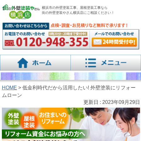
横浜市の外壁塗装工事、屋根塗装工事なら
街の外壁塗装やさん横浜店にご相談ください！
HOME
> 低金利時代だから活用したい! 外壁塗装にリフォー
ムローン
更新日 : 2023年09月29日