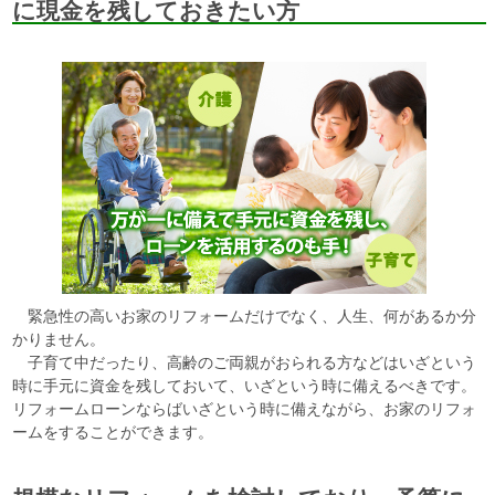
に現金を残しておきたい方
緊急性の高いお家のリフォームだけでなく、人生、何があるか分
かりません。
子育て中だったり、高齢のご両親がおられる方などはいざという
時に手元に資金を残しておいて、いざという時に備えるべきです。
リフォームローンならばいざという時に備えながら、お家のリフォ
ームをすることができます。