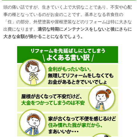
頭の痛い話ですが、生きていく上で大切なことであり、不安や心配
事の種となっているのがお金のことです。基本となる衣食住の
「住」の部分、外壁塗装や屋根塗装などのリフォームは特に大きな
出費になります。
適切な時期にメンテナンスをしないと後にさらに
大きな金額が掛かることになるでしょう。