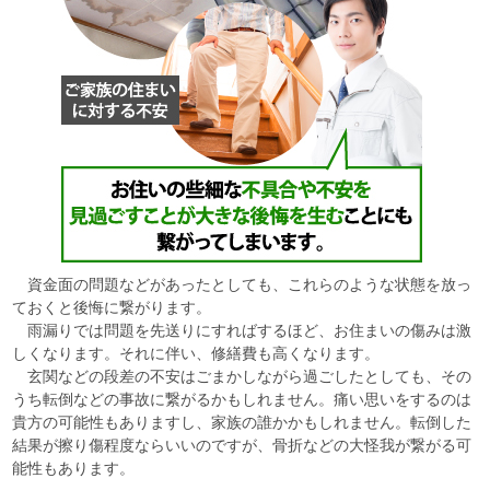
資金面の問題などがあったとしても、これらのような状態を放っ
ておくと後悔に繋がります。
雨漏りでは問題を先送りにすればするほど、お住まいの傷みは激
しくなります。それに伴い、修繕費も高くなります。
玄関などの段差の不安はごまかしながら過ごしたとしても、その
うち転倒などの事故に繋がるかもしれません。痛い思いをするのは
貴方の可能性もありますし、家族の誰かかもしれません。転倒した
結果が擦り傷程度ならいいのですが、骨折などの大怪我が繋がる可
能性もあります。