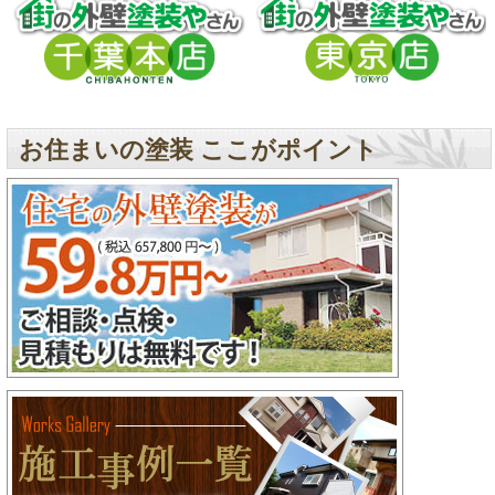
お住まいの塗装 ここがポイント