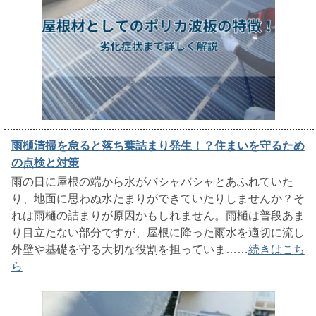
雨樋清掃を怠ると落ち葉詰まり発生！？住まいを守るため
の点検と対策
雨の日に屋根の端から水がバシャバシャとあふれていた
り、地面に思わぬ水たまりができていたりしませんか？そ
れは雨樋の詰まりが原因かもしれません。雨樋は普段あま
り目立たない部分ですが、屋根に降った雨水を適切に流し
外壁や基礎を守る大切な役割を担っていま……
続きはこち
ら