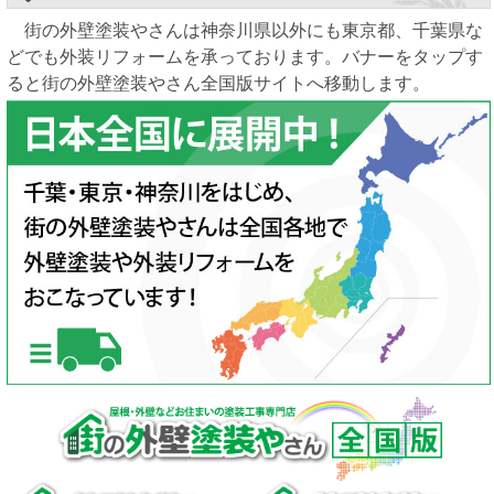
街の外壁塗装やさんは神奈川県以外にも東京都、千葉県な
どでも外装リフォームを承っております。バナーをタップす
ると街の外壁塗装やさん全国版サイトへ移動します。