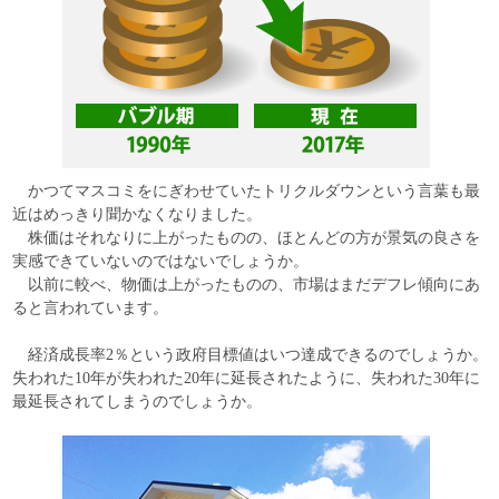
かつてマスコミをにぎわせていたトリクルダウンという言葉も最
近はめっきり聞かなくなりました。
株価はそれなりに上がったものの、ほとんどの方が景気の良さを
実感できていないのではないでしょうか。
以前に較べ、物価は上がったものの、市場はまだデフレ傾向にあ
ると言われています。
経済成長率2％という政府目標値はいつ達成できるのでしょうか。
失われた10年が失われた20年に延長されたように、失われた30年に
最延長されてしまうのでしょうか。