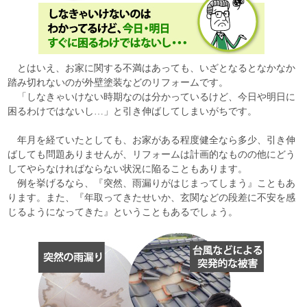
とはいえ、お家に関する不満はあっても、いざとなるとなかなか
踏み切れないのが外壁塗装などのリフォームです。
「しなきゃいけない時期なのは分かっているけど、今日や明日に
困るわけではないし…」と引き伸ばしてしまいがちです。
年月を経ていたとしても、お家がある程度健全なら多少、引き伸
ばしても問題ありませんが、リフォームは計画的なものの他にどう
してやらなければならない状況に陥ることもあります。
例を挙げるなら、『突然、雨漏りがはじまってしまう』こともあ
ります。また、『年取ってきたせいか、玄関などの段差に不安を感
じるようになってきた』ということもあるでしょう。