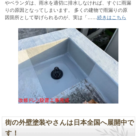
やベランダは、雨水を適切に排水しなければ、すぐに雨漏
りの原因となってしまいます。 多くの建物で雨漏りの原
因箇所として挙げられるのが、実は「……
続きはこちら
街の外壁塗装やさんは日本全国へ展開中で
す！