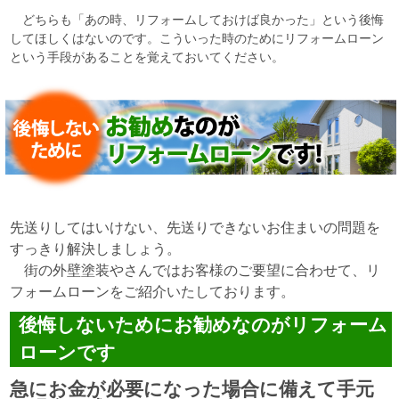
どちらも「あの時、リフォームしておけば良かった」という後悔
してほしくはないのです。こういった時のためにリフォームローン
という手段があることを覚えておいてください。
先送りしてはいけない、先送りできないお住まいの問題を
すっきり解決しましょう。
街の外壁塗装やさんではお客様のご要望に合わせて、リ
フォームローンをご紹介いたしております。
後悔しないためにお勧めなのがリフォーム
ローンです
急にお金が必要になった場合に備えて手元