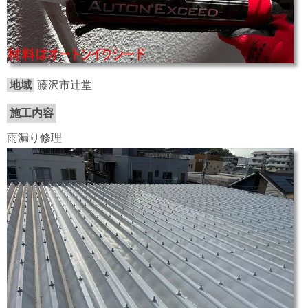
地域
藤沢市辻堂
施工内容
雨漏り修理