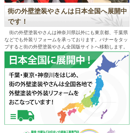
街の外壁塗装やさんは日本全国へ展開中
です！
街の外壁塗装やさんは神奈川県以外にも東京都、千葉県
などでも外装リフォームを承っております。バナーをタッ
プすると街の外壁塗装やさん全国版サイトへ移動します。