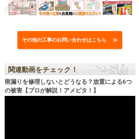
その他の工事のお問い合わせはこちら ≫
関連動画をチェック！
雨漏りを修理しないとどうなる？放置による6つ
の被害【プロが解説！アメピタ！】