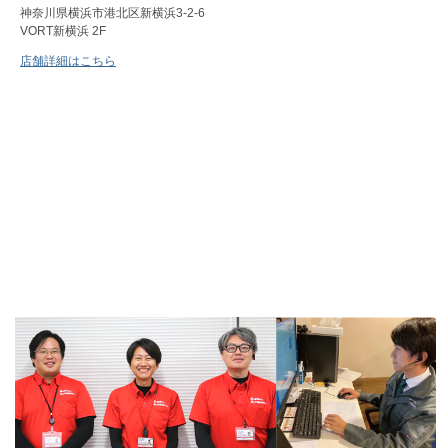
神奈川県横浜市港北区新横浜3-2-6
VORT新横浜 2F
店舗詳細はこちら