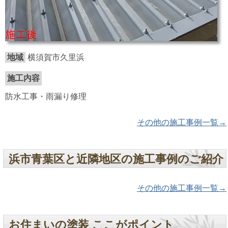
地域
横須賀市久里浜
施工内容
防水工事・雨漏り修理
その他の施工事例一覧→
浜市青葉区と近隣地区の施工事例のご紹介
その他の施工事例一覧→
お住まいの塗装 ここがポイント