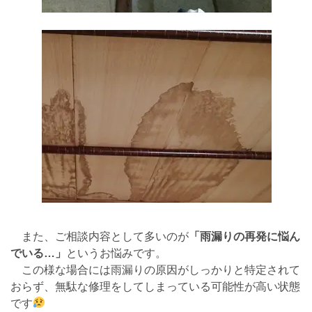
また、ご相談内容として多いのが
「雨漏りの再発に悩ん
でいる…」
というお悩みです。
この様な場合には雨漏りの原因がしっかりと特定されて
おらず、無駄な修理をしてしまっている可能性が高い状態
です