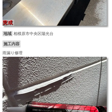
地域
相模原市中央区陽光台
施工内容
雨漏り修理