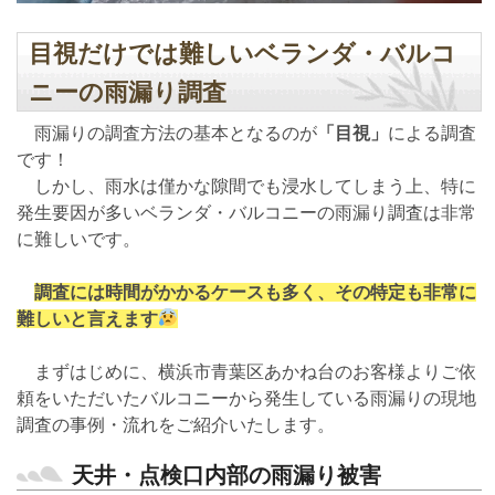
目視だけでは難しいベランダ・バルコ
ニーの雨漏り調査
雨漏りの調査方法の基本となるのが
「目視」
による調査
です！
しかし、雨水は僅かな隙間でも浸水してしまう上、特に
発生要因が多いベランダ・バルコニーの雨漏り調査は非常
に難しいです。
調査には時間がかかるケースも多く、その特定も非常に
難しいと言えます
まずはじめに、横浜市青葉区あかね台のお客様よりご依
頼をいただいたバルコニーから発生している雨漏りの現地
調査の事例・流れをご紹介いたします。
天井・点検口内部の雨漏り被害