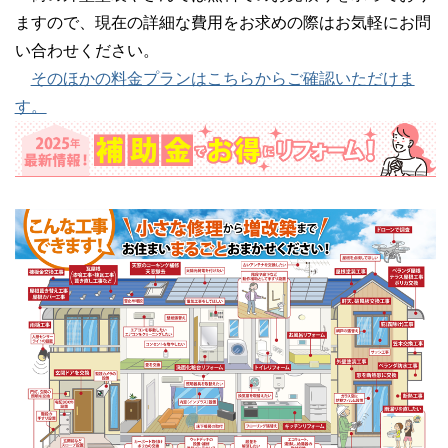
ますので、現在の詳細な費用をお求めの際はお気軽にお問
い合わせください。
そのほかの料金プランはこちらからご確認いただけま
す。