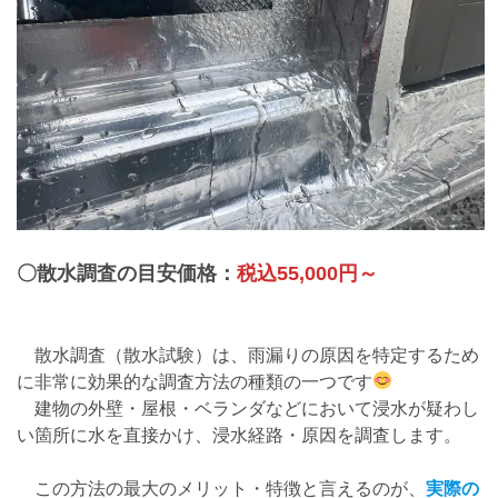
〇散水調査の目安価格：
税込55,000円～
散水調査（散水試験）は、雨漏りの原因を特定するため
に非常に効果的な調査方法の種類の一つです
建物の外壁・屋根・ベランダなどにおいて浸水が疑わし
い箇所に水を直接かけ、浸水経路・原因を調査します。
この方法の最大のメリット・特徴と言えるのが、
実際の