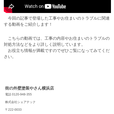
今回の記事で登場した工事やお住まいのトラブルに関連
する動画をご紹介します！
こちらの動画では、工事の内容やお住まいのトラブルの
対処方法などをより詳しく説明しています。
お役立ち情報が満載ですのでぜひご覧になってみてくだ
さい。
街の外壁塗装やさん横浜店
電話 0120-948-355
株式会社シェアテック
〒222-0033