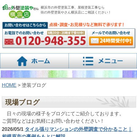
横浜市の外壁塗装工事、屋根塗装工事なら
街の外壁塗装やさん横浜店にご相談ください！
HOME
> 塗装ブログ
現場ブログ
日々の現場の様子をブログにてご紹介しております。
ご質問などはお気軽にお問い合わせください！
2026/05/1
タイル張りマンションの外壁調査で分かること｜
相模原市の事例をもとに解説