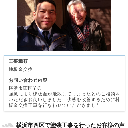
工事種類
棟板金交換
お問い合わせ内容
横浜市西区Y様
強風により棟板金が飛散してしまったとのご相談を
いただきお伺いしました。状態を改善するために棟
板金交換工事を行なわせていただきました！
横浜市西区で塗装工事を行ったお客様の声