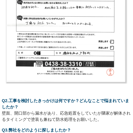
Q2.工事を検討したきっかけは何ですか？どんなことで悩まれていま
したか？
壁面、開口部から漏水があり、応急処置をしていたが隣家が解体され
るタイミングで塗装も兼ねて防水処理をお願いした。
Q3.弊社をどのように探しましたか？