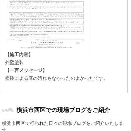
【施工内容】
外壁塗装
【一言メッセージ】
塗装による庭の汚れもなかったのよかったです。
横浜市西区での現場ブログをご紹介
横浜市西区で行われた日々の現場ブログをご紹介いたしま
す。