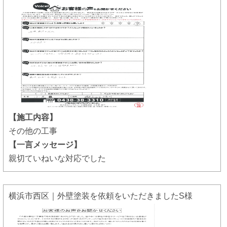
【施工内容】
その他の工事
【一言メッセージ】
親切ていねいな対応でした
横浜市西区｜外壁塗装を依頼をいただきましたS様