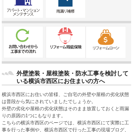
外壁塗装・屋根塗装・防水工事を検討して
いる横浜市西区にお住まいの方へ
横浜市西区にお住いの皆様、ご自宅の外壁や屋根の劣化状態
は普段から気にされていましたでしょうか。
外壁の劣化や屋根の劣化状態はそのまま放置しておくと雨漏
りの原因の1つにもなります。
こちらの横浜市西区のページでは、横浜市西区にて実際に工
事を行った事例や、横浜市西区で行った工事の現場ブログ、