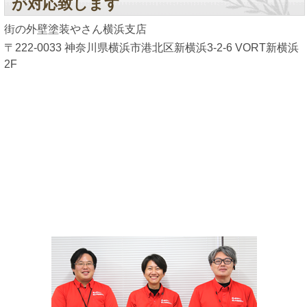
が対応致します
街の外壁塗装やさん横浜支店
〒222-0033 神奈川県横浜市港北区新横浜3-2-6 VORT新横浜
2F