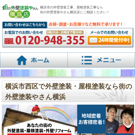
横浜市の外壁塗装工事、屋根塗装工事なら
街の外壁塗装やさん横浜店にご相談ください！
横浜市西区で外壁塗装・屋根塗装なら街の
外壁塗装やさん横浜