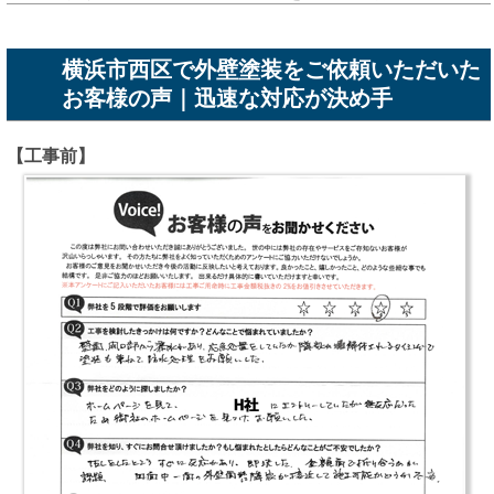
横浜市西区で外壁塗装をご依頼いただいた
お客様の声｜迅速な対応が決め手
【工事前】