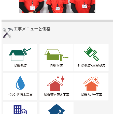
工事メニューと価格